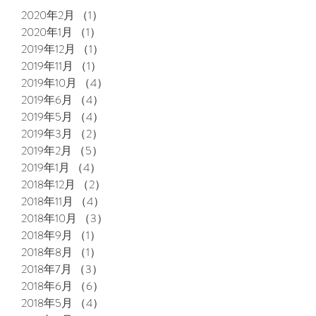
2020年2月
（1）
1件の記事
2020年1月
（1）
1件の記事
2019年12月
（1）
1件の記事
2019年11月
（1）
1件の記事
2019年10月
（4）
4件の記事
2019年6月
（4）
4件の記事
2019年5月
（4）
4件の記事
2019年3月
（2）
2件の記事
2019年2月
（5）
5件の記事
2019年1月
（4）
4件の記事
2018年12月
（2）
2件の記事
2018年11月
（4）
4件の記事
2018年10月
（3）
3件の記事
2018年9月
（1）
1件の記事
2018年8月
（1）
1件の記事
2018年7月
（3）
3件の記事
2018年6月
（6）
6件の記事
2018年5月
（4）
4件の記事