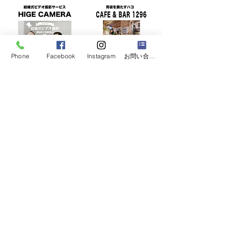
Phone
Facebook
Instagram
お問い合わせフォーム
株式会社8598による
​新サービス、続々と登場します！