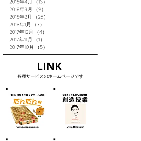
2018年4月
（13）
13件の記事
2018年3月
（9）
9件の記事
2018年2月
（25）
25件の記事
2018年1月
（7）
7件の記事
2017年12月
（4）
4件の記事
2017年11月
（1）
1件の記事
2017年10月
（5）
5件の記事
LINK​
​各種サービスのホームページです