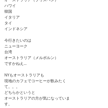
ハワイ
韓国
イタリア
タイ
インドネシア
今行きたいのは
ニューヨーク
台湾
オーストラリア（メルボルン）
ですかねえ…
NYもオーストラリアも
現地のカフェでコーヒーが飲みたく
て。。。
どちらかというと
オーストラリアの方が気になっていま
す。