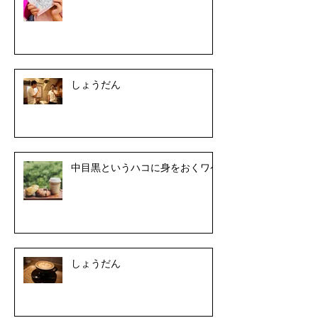
しょうだん
中目黒というハコに身をおくワケ
しょうだん