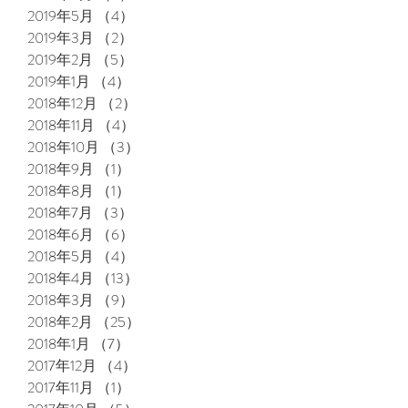
2019年5月
（4）
4件の記事
2019年3月
（2）
2件の記事
2019年2月
（5）
5件の記事
2019年1月
（4）
4件の記事
2018年12月
（2）
2件の記事
2018年11月
（4）
4件の記事
2018年10月
（3）
3件の記事
2018年9月
（1）
1件の記事
2018年8月
（1）
1件の記事
2018年7月
（3）
3件の記事
2018年6月
（6）
6件の記事
2018年5月
（4）
4件の記事
2018年4月
（13）
13件の記事
2018年3月
（9）
9件の記事
2018年2月
（25）
25件の記事
2018年1月
（7）
7件の記事
2017年12月
（4）
4件の記事
2017年11月
（1）
1件の記事