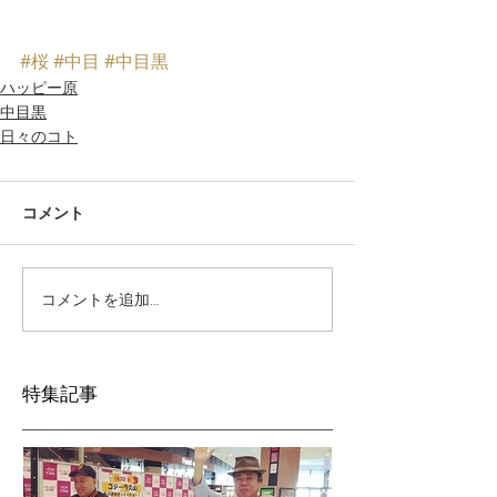
#桜
#中目
#中目黒
ハッピー原
中目黒
日々のコト
コメント
コメントを追加…
特集記事