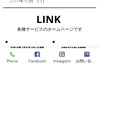
2017年10月
（5）
5件の記事
LINK​
​各種サービスのホームページです
Phone
Facebook
Instagram
お問い合わせフォーム