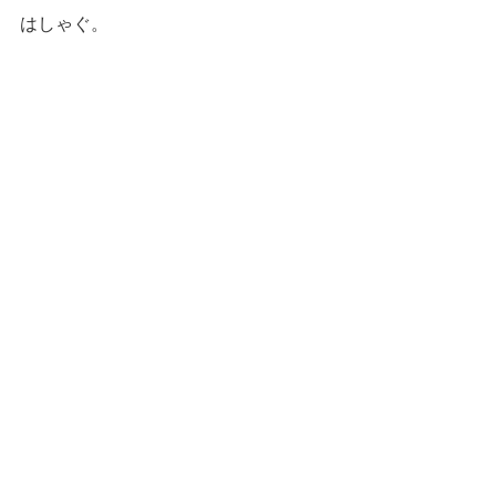
はしゃぐ。