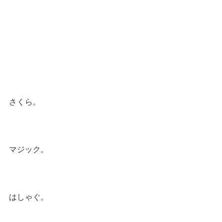
さくら。
マジック。
はしゃぐ。