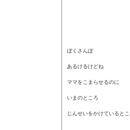
ぼくさんぽ
あるけるけどね
ママをこまらせるのに
いまのところ
じんせいをかけているとこ