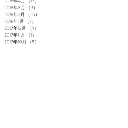
2018年4月
（13）
13件の記事
2018年3月
（9）
9件の記事
2018年2月
（25）
25件の記事
2018年1月
（7）
7件の記事
2017年12月
（4）
4件の記事
2017年11月
（1）
1件の記事
2017年10月
（5）
5件の記事