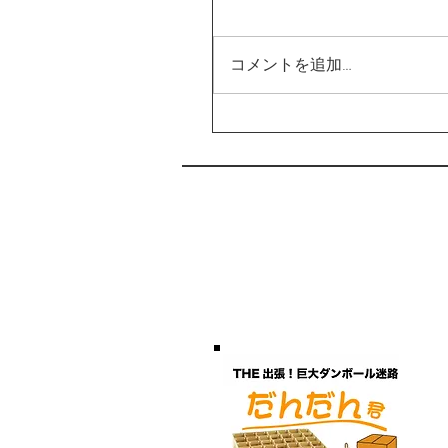
コメントを追加…