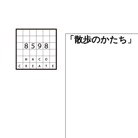
「散歩のかたち」