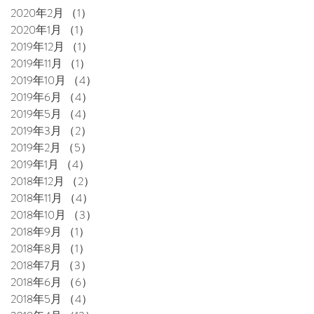
2020年2月
（1）
1件の記事
2020年1月
（1）
1件の記事
2019年12月
（1）
1件の記事
2019年11月
（1）
1件の記事
2019年10月
（4）
4件の記事
2019年6月
（4）
4件の記事
2019年5月
（4）
4件の記事
2019年3月
（2）
2件の記事
2019年2月
（5）
5件の記事
2019年1月
（4）
4件の記事
2018年12月
（2）
2件の記事
2018年11月
（4）
4件の記事
2018年10月
（3）
3件の記事
2018年9月
（1）
1件の記事
2018年8月
（1）
1件の記事
2018年7月
（3）
3件の記事
2018年6月
（6）
6件の記事
2018年5月
（4）
4件の記事