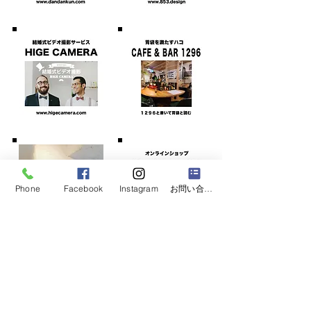
Phone
Facebook
Instagram
お問い合わせフォーム
株式会社8598による
​新サービス、続々と登場します！