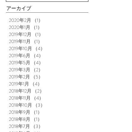
アーカイブ
2020年2月
（1）
1件の記事
2020年1月
（1）
1件の記事
2019年12月
（1）
1件の記事
2019年11月
（1）
1件の記事
2019年10月
（4）
4件の記事
2019年6月
（4）
4件の記事
2019年5月
（4）
4件の記事
2019年3月
（2）
2件の記事
2019年2月
（5）
5件の記事
2019年1月
（4）
4件の記事
2018年12月
（2）
2件の記事
2018年11月
（4）
4件の記事
2018年10月
（3）
3件の記事
2018年9月
（1）
1件の記事
2018年8月
（1）
1件の記事
2018年7月
（3）
3件の記事