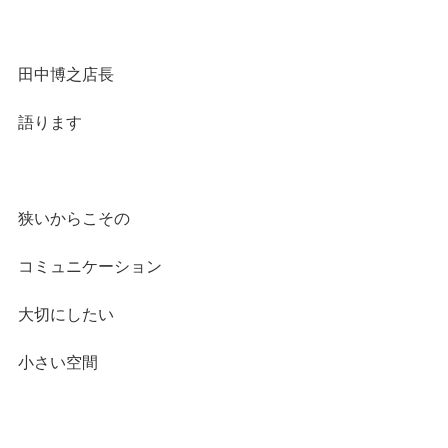
田中博之店長
語ります
狭いからこその
コミュニケーション
大切にしたい
小さい空間