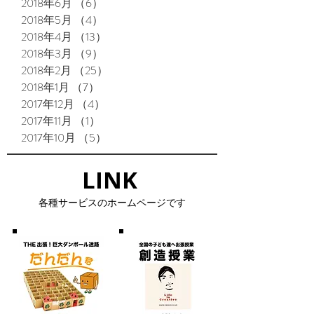
2018年6月
（6）
6件の記事
2018年5月
（4）
4件の記事
2018年4月
（13）
13件の記事
2018年3月
（9）
9件の記事
2018年2月
（25）
25件の記事
2018年1月
（7）
7件の記事
2017年12月
（4）
4件の記事
2017年11月
（1）
1件の記事
2017年10月
（5）
5件の記事
LINK​
​各種サービスのホームページです