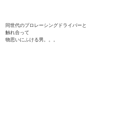
同世代のプロレーシングドライバーと
触れ合って
物思いにふける男。。。