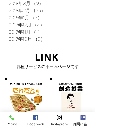
2018年3月
（9）
9件の記事
2018年2月
（25）
25件の記事
2018年1月
（7）
7件の記事
2017年12月
（4）
4件の記事
2017年11月
（1）
1件の記事
2017年10月
（5）
5件の記事
LINK​
​各種サービスのホームページです
Phone
Facebook
Instagram
お問い合わせフォーム