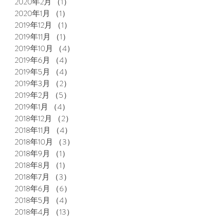
2020年2月
（1）
1件の記事
2020年1月
（1）
1件の記事
2019年12月
（1）
1件の記事
2019年11月
（1）
1件の記事
2019年10月
（4）
4件の記事
2019年6月
（4）
4件の記事
2019年5月
（4）
4件の記事
2019年3月
（2）
2件の記事
2019年2月
（5）
5件の記事
2019年1月
（4）
4件の記事
2018年12月
（2）
2件の記事
2018年11月
（4）
4件の記事
2018年10月
（3）
3件の記事
2018年9月
（1）
1件の記事
2018年8月
（1）
1件の記事
2018年7月
（3）
3件の記事
2018年6月
（6）
6件の記事
2018年5月
（4）
4件の記事
2018年4月
（13）
13件の記事