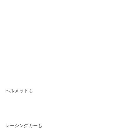
ヘルメットも
レーシングカーも