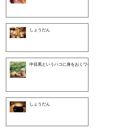
しょうだん
中目黒というハコに身をおくワケ
しょうだん