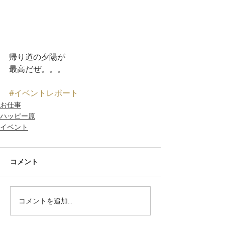
帰り道の夕陽が
最高だぜ。。。
#イベントレポート
お仕事
ハッピー原
イベント
コメント
コメントを追加…