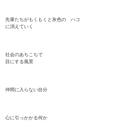
先輩たちがもくもくと灰色の　ハコ　
に消えていく
社会のあちこちで
目にする風景
仲間に入らない自分
心に引っかかる何か