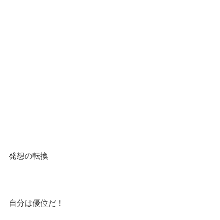
発想の転換
自分は優位だ！