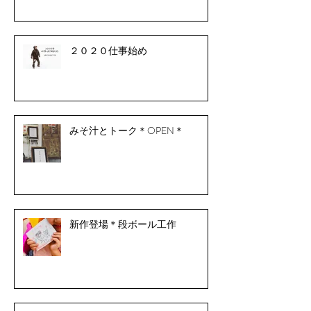
２０２０仕事始め
みそ汁とトーク＊OPEN＊
新作登場＊段ボール工作