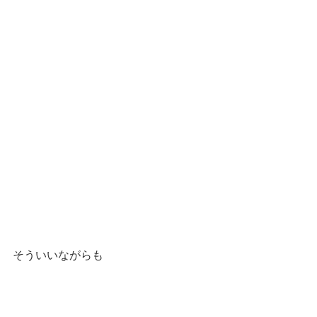
そういいながらも