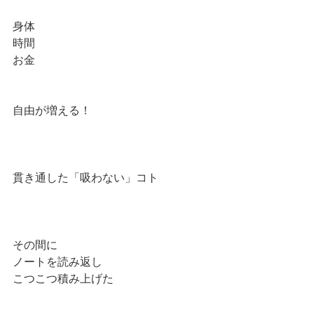
身体
時間
お金
自由が増える！
貫き通した「吸わない」コト
その間に
ノートを読み返し
こつこつ積み上げた