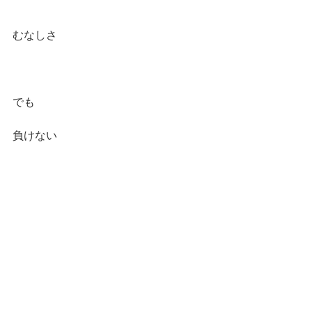
むなしさ
でも
負けない