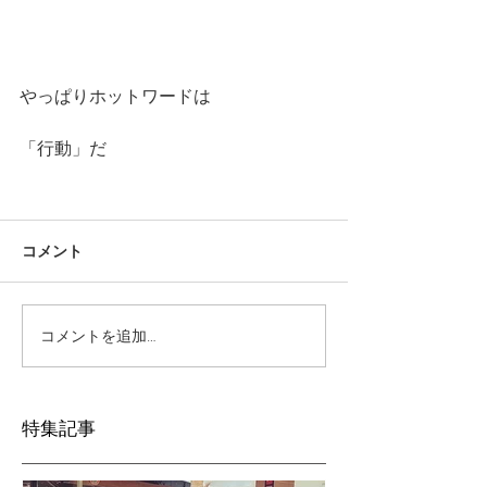
やっぱりホットワードは
「行動」だ
コメント
コメントを追加…
特集記事