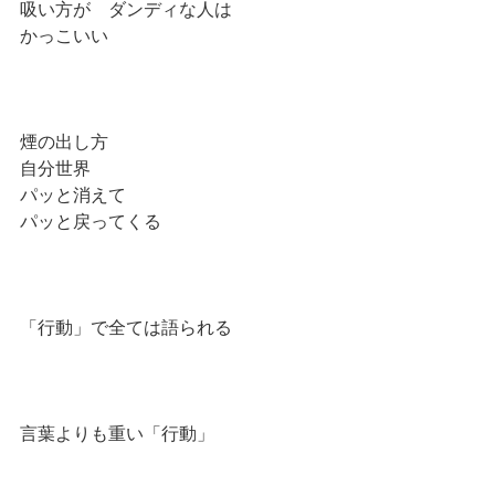
吸い方が　ダンディな人は
かっこいい
煙の出し方
自分世界
パッと消えて
パッと戻ってくる
「行動」で全ては語られる
言葉よりも重い「行動」