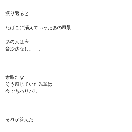
振り返ると
たばこに消えていったあの風景
あの人は今
音沙汰なし。。。
素敵だな
そう感じていた先輩は
今でもバリバリ
それが答えだ