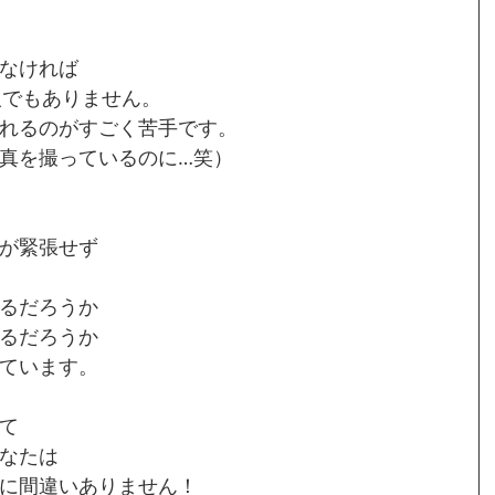
なければ
人でもありません。
れるのがすごく苦手です。
真を撮っているのに…笑）
が緊張せず
るだろうか
るだろうか
ています。
て
なたは
に間違いありません！