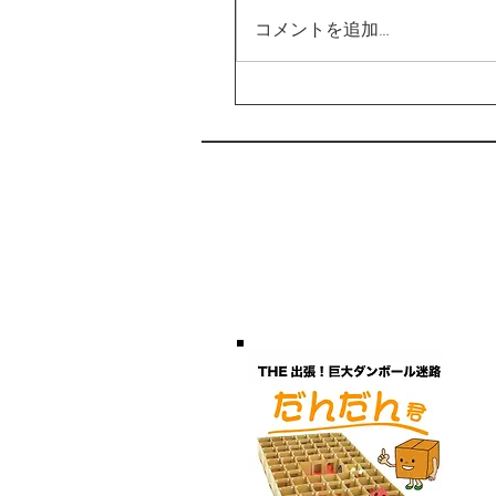
コメントを追加…