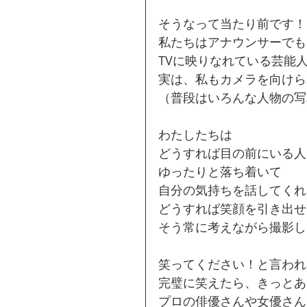
そうなって当たり前です！
私たちはアナウンサーでも
TVに映りなれている芸能
実は、私もカメラを向けら
（普段はいろんな人物の写
わたしたちは
どうすれば目の前にいる人
ゆったりと落ち着いて
自分の気持ちを話してくれ
どうすれば笑顔を引き出せ
そう常に考えながら撮影し
笑ってください！と言われ
完璧に笑えたら、きっとあ
プロの俳優さんや女優さん