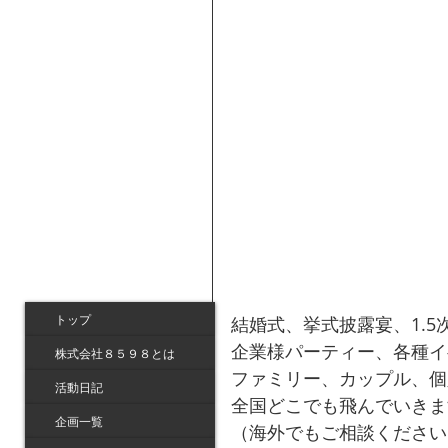
トップ
結婚式、挙式披露宴、1.5
企業様パーティー、各種イ
株式会社８５９８とは
ファミリー、カップル、個
活動日記
全国どこでも飛んでいきま
企画一覧
（海外でもご相談ください