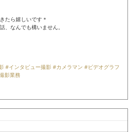
きたら嬉しいです＊
話、なんでも構いません。
影
#インタビュー撮影
#カメラマン
#ビデオグラフ
#撮影業務