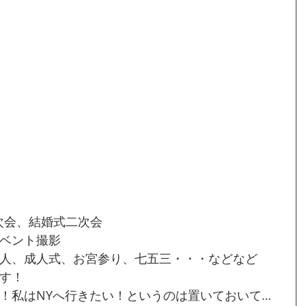
次会、結婚式二次会
ベント撮影
人、成人式、お宮参り、七五三・・・などなど
す！
！私はNYへ行きたい！というのは置いておいて…