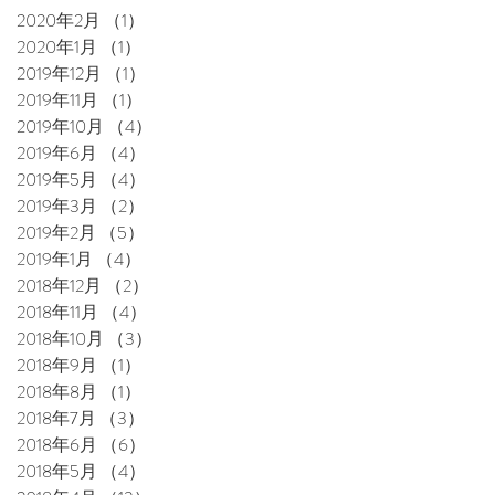
2020年2月
（1）
1件の記事
2020年1月
（1）
1件の記事
2019年12月
（1）
1件の記事
2019年11月
（1）
1件の記事
2019年10月
（4）
4件の記事
2019年6月
（4）
4件の記事
2019年5月
（4）
4件の記事
2019年3月
（2）
2件の記事
2019年2月
（5）
5件の記事
2019年1月
（4）
4件の記事
2018年12月
（2）
2件の記事
2018年11月
（4）
4件の記事
2018年10月
（3）
3件の記事
2018年9月
（1）
1件の記事
2018年8月
（1）
1件の記事
2018年7月
（3）
3件の記事
2018年6月
（6）
6件の記事
2018年5月
（4）
4件の記事