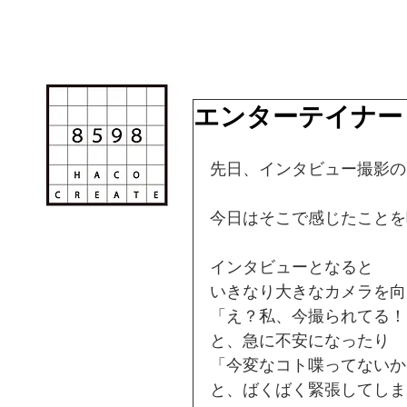
エンターテイナー
先日、インタビュー撮影の
今日はそこで感じたことを
インタビューとなると
いきなり大きなカメラを向
「え？私、今撮られてる！
と、急に不安になったり
「今変なコト喋ってないか
と、ばくばく緊張してしま