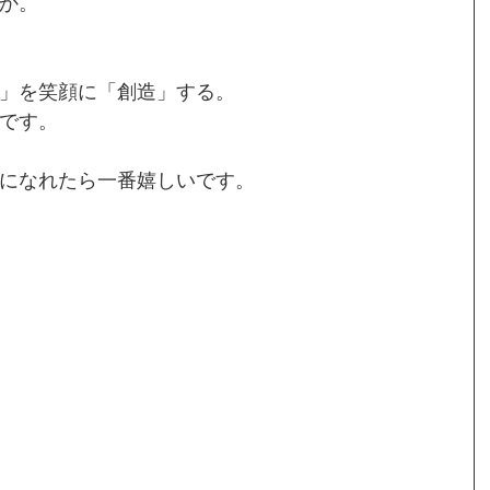
か。
」を笑顔に「創造」する。
です。
になれたら一番嬉しいです。