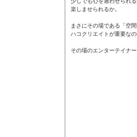
少しでも心を通わせられる
楽しませられるか。
まさにその場である「空間
ハコクリエイトが重要なの
その場のエンターテイナー