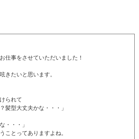
お仕事をさせていただいました！
呟きたいと思います。
けられて
？髪型大丈夫かな・・・」
な・・・」
うことってありますよね。