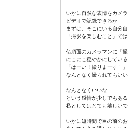
いかに自然な表情をカメラ
ビデオで記録できるか
まずは、そこにいる自分自
「撮影を楽しむこと」では
仏頂面のカメラマンに「撮
にこにこ穏やかにしている
「はーい！撮りまーす！」
なんとなく撮られてもいい
なんとなくいいな
という感情が少しでもある
私としてはとても嬉しいで
いかに短時間で目の前のお