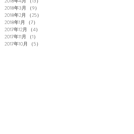
2018年4月
（13）
13件の記事
2018年3月
（9）
9件の記事
2018年2月
（25）
25件の記事
2018年1月
（7）
7件の記事
2017年12月
（4）
4件の記事
2017年11月
（1）
1件の記事
2017年10月
（5）
5件の記事