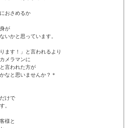
におさめるか
身が
ないかと思っています。
ります！」と言われるより
カメラマンに
と言われた方が
かなと思いませんか？＊
だけで
す。
客様と