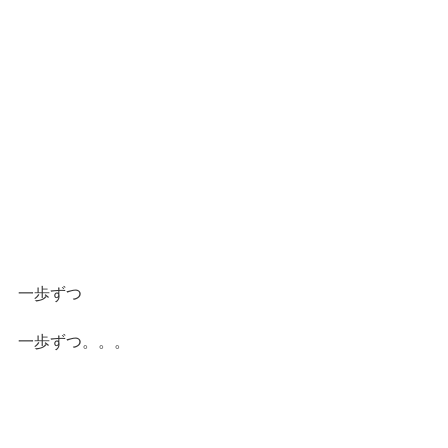
一歩ずつ
一歩ずつ。。。