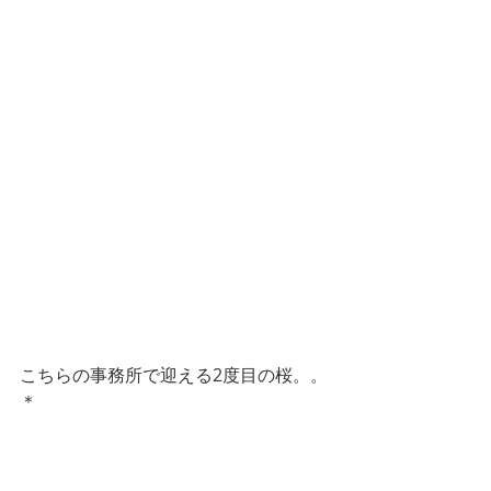
こちらの事務所で迎える2度目の桜。。
＊