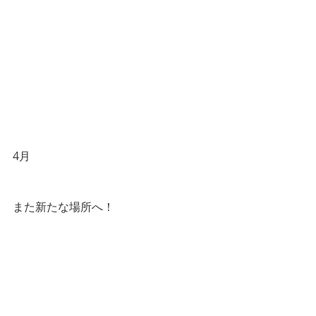
4月
また新たな場所へ！