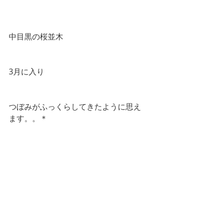
中目黒の桜並木
3月に入り
つぼみがふっくらしてきたように思え
ます。。＊