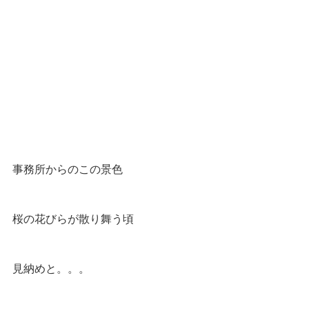
事務所からのこの景色
桜の花びらが散り舞う頃
見納めと。。。