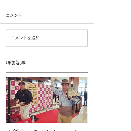
コメント
コメントを追加…
特集記事