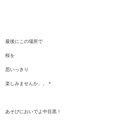
最後にこの場所で
桜を
思いっきり
楽しみませんか。。＊
あそびにおいでよ中目黒！