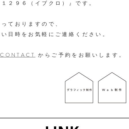
ェ１２９６（イブクロ）』です。
なっておりますので、
しい日時をお気軽にご連絡ください。
は
CONTACT
からご予約をお願いします。