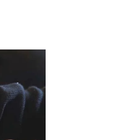
Life is Crea