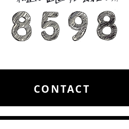
CONTACT