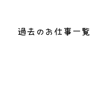
​過去のお仕事一覧