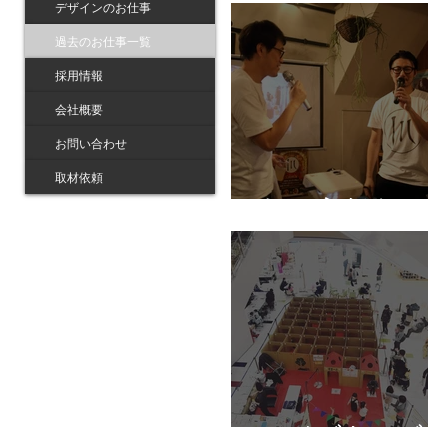
デザインのお仕事
過去のお仕事一覧
採用情報
会社概要
お問い合わせ
取材依頼
しょうだん
メイズキッズ