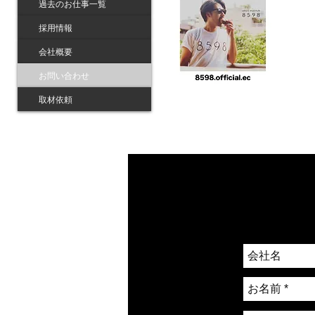
過去のお仕事一覧
採用情報
会社概要
お問い合わせ
取材依頼