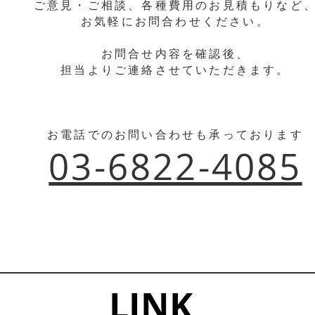
ご意見・ご相談、各種費用のお見積もりなど
お気軽にお問合わせください。
お問合せ内容を確認後、
担当よりご連絡させていただきます。
お電話でのお問い合わせも承っております
03-6822-4085
LINK​