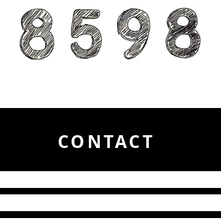
CONTACT