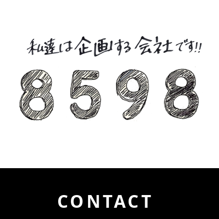
CONTACT