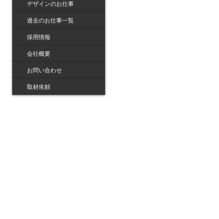
デザインのお仕事
過去のお仕事一覧
採用情報
会社概要
お問い合わせ
取材依頼