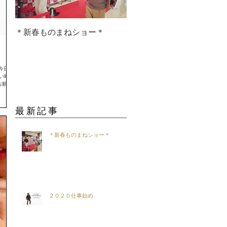
＊新春ものまねショー＊
２０２０仕事始め
最新記事
＊新春ものまねショー＊
２０２０仕事始め