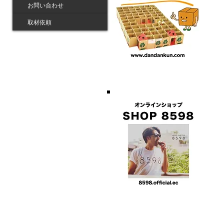
お問い合わせ
取材依頼