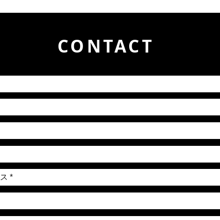
CONTACT