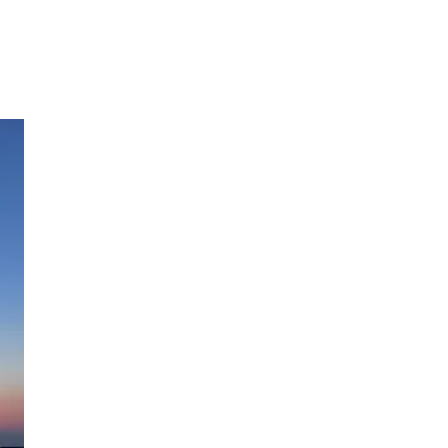
Life is Crea