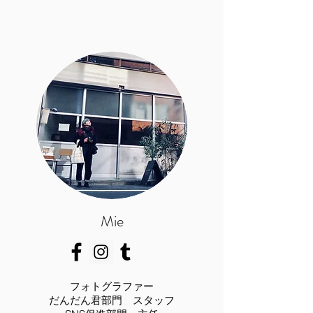
​Mie
フォトグラファー
​だんだん君部門 スタッフ