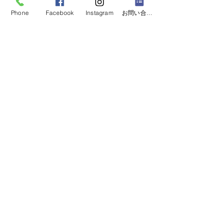
Phone
Facebook
Instagram
お問い合わせフォーム
CONTACT