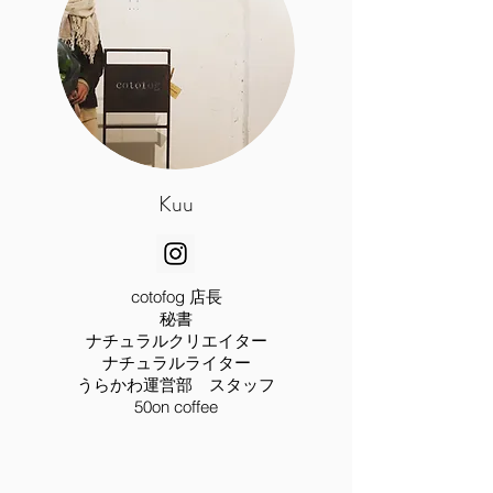
Kuu
cotofog 店長
​秘書
ナチュラルクリエイター
​ナチュラルライター
​うらかわ運営部 スタッフ
50on coffee​