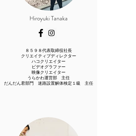
​Hiroyuki Tanaka
８５９８代表取締役社長
クリエイティブディレクター
​ハコクリエイター
ビデオグラファー
​映像クリエイター
​うらかわ運営部 主任
だんだん君部門 迷路設置解体検定１級 主任