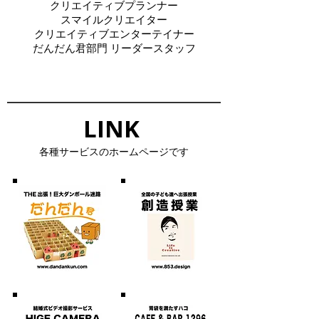
クリエイティブプランナー
​スマイルクリエイター
​クリエイティブエンターテイナー
​だんだん君部門 リーダースタッフ
LINK​
​各種サービスのホームページです