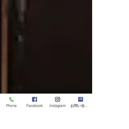
Phone
Facebook
Instagram
お問い合わせフォーム