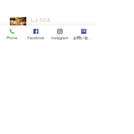
しょうだん
Phone
Facebook
Instagram
お問い合わせフォーム
中目黒というハコに身をおくワケ
しょうだん