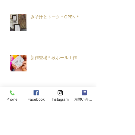
みそ汁とトーク＊OPEN＊
新作登場＊段ボール工作
Phone
Facebook
Instagram
お問い合わせフォーム
しょうだん