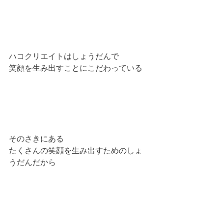
ハコクリエイトはしょうだんで
笑顔を生み出すことにこだわっている
そのさきにある
たくさんの笑顔を生み出すためのしょ
うだんだから