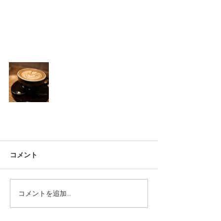
コメント
コメントを追加…