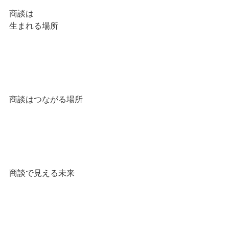
商談は
生まれる場所
商談はつながる場所
商談で見える未来