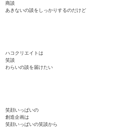
商談
あきないの談をしっかりするのだけど
ハコクリエイトは
笑談
わらいの談を届けたい
笑顔いっぱいの
創造企画は
笑顔いっぱいの笑談から