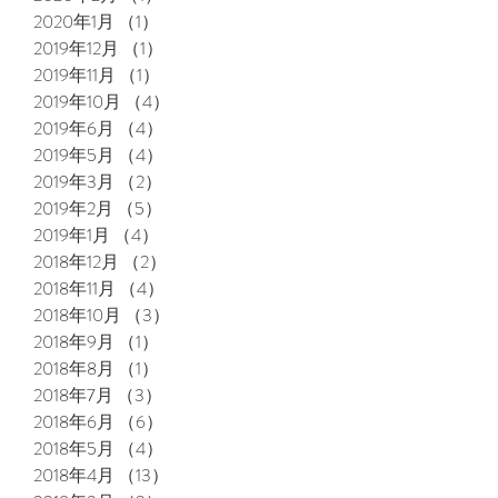
2020年1月
（1）
1件の記事
2019年12月
（1）
1件の記事
2019年11月
（1）
1件の記事
2019年10月
（4）
4件の記事
2019年6月
（4）
4件の記事
2019年5月
（4）
4件の記事
2019年3月
（2）
2件の記事
2019年2月
（5）
5件の記事
2019年1月
（4）
4件の記事
2018年12月
（2）
2件の記事
2018年11月
（4）
4件の記事
2018年10月
（3）
3件の記事
2018年9月
（1）
1件の記事
2018年8月
（1）
1件の記事
2018年7月
（3）
3件の記事
2018年6月
（6）
6件の記事
2018年5月
（4）
4件の記事
2018年4月
（13）
13件の記事