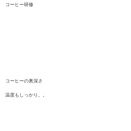
コーヒー研修
コーヒーの奥深さ
温度もしっかり。。