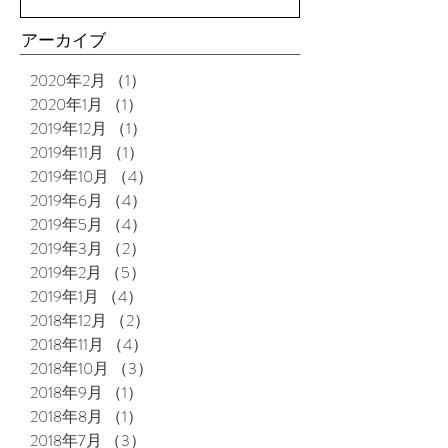
アーカイブ
2020年2月
（1）
1件の記事
2020年1月
（1）
1件の記事
2019年12月
（1）
1件の記事
2019年11月
（1）
1件の記事
2019年10月
（4）
4件の記事
2019年6月
（4）
4件の記事
2019年5月
（4）
4件の記事
2019年3月
（2）
2件の記事
2019年2月
（5）
5件の記事
2019年1月
（4）
4件の記事
2018年12月
（2）
2件の記事
2018年11月
（4）
4件の記事
2018年10月
（3）
3件の記事
2018年9月
（1）
1件の記事
2018年8月
（1）
1件の記事
2018年7月
（3）
3件の記事