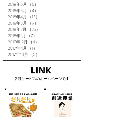
2018年6月
（6）
6件の記事
2018年5月
（4）
4件の記事
2018年4月
（13）
13件の記事
2018年3月
（9）
9件の記事
2018年2月
（25）
25件の記事
2018年1月
（7）
7件の記事
2017年12月
（4）
4件の記事
2017年11月
（1）
1件の記事
2017年10月
（5）
5件の記事
LINK​
​各種サービスのホームページです