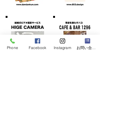
Phone
Facebook
Instagram
お問い合わせフォーム
株式会社8598による
​新サービス、続々と登場します！