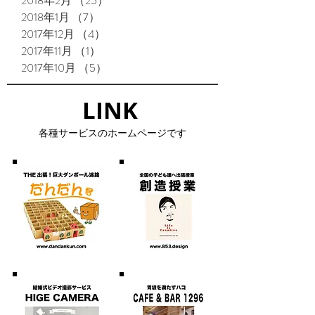
2018年2月
（25）
25件の記事
2018年1月
（7）
7件の記事
2017年12月
（4）
4件の記事
2017年11月
（1）
1件の記事
2017年10月
（5）
5件の記事
LINK​
​各種サービスのホームページです