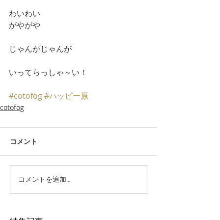
わいわい
がやがや
じゃんがじゃんが
いってらっしゃ～い！
#cotofog
#ハッピー原
cotofog
コメント
コメントを追加…