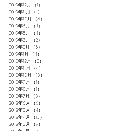
2019年12月
（1）
1件の記事
2019年11月
（1）
1件の記事
2019年10月
（4）
4件の記事
2019年6月
（4）
4件の記事
2019年5月
（4）
4件の記事
2019年3月
（2）
2件の記事
2019年2月
（5）
5件の記事
2019年1月
（4）
4件の記事
2018年12月
（2）
2件の記事
2018年11月
（4）
4件の記事
2018年10月
（3）
3件の記事
2018年9月
（1）
1件の記事
2018年8月
（1）
1件の記事
2018年7月
（3）
3件の記事
2018年6月
（6）
6件の記事
2018年5月
（4）
4件の記事
2018年4月
（13）
13件の記事
2018年3月
（9）
9件の記事