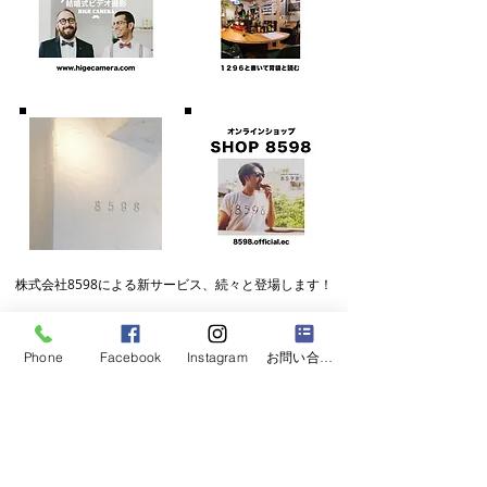
株式会社8598による
​新サービス、続々と登場します！
Phone
Facebook
Instagram
お問い合わせフォーム