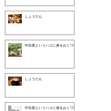
しょうだん
中目黒というハコに身をおくワケ
しょうだん
中目黒というハコに身をおくワケ