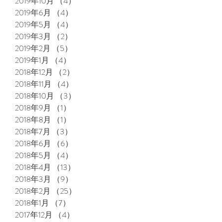
2019年10月
（4）
4件の記事
2019年6月
（4）
4件の記事
2019年5月
（4）
4件の記事
2019年3月
（2）
2件の記事
2019年2月
（5）
5件の記事
2019年1月
（4）
4件の記事
2018年12月
（2）
2件の記事
2018年11月
（4）
4件の記事
2018年10月
（3）
3件の記事
2018年9月
（1）
1件の記事
2018年8月
（1）
1件の記事
2018年7月
（3）
3件の記事
2018年6月
（6）
6件の記事
2018年5月
（4）
4件の記事
2018年4月
（13）
13件の記事
2018年3月
（9）
9件の記事
2018年2月
（25）
25件の記事
2018年1月
（7）
7件の記事
2017年12月
（4）
4件の記事