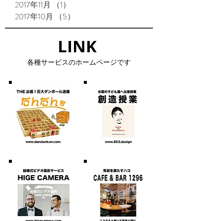
2017年11月
（1）
1件の記事
2017年10月
（5）
5件の記事
LINK​
​各種サービスのホームページです