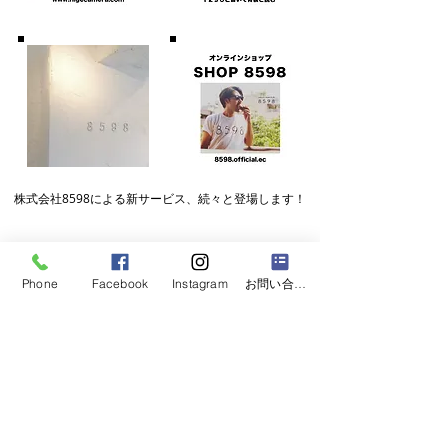
株式会社8598による
​新サービス、続々と登場します！
Phone
Facebook
Instagram
お問い合わせフォーム