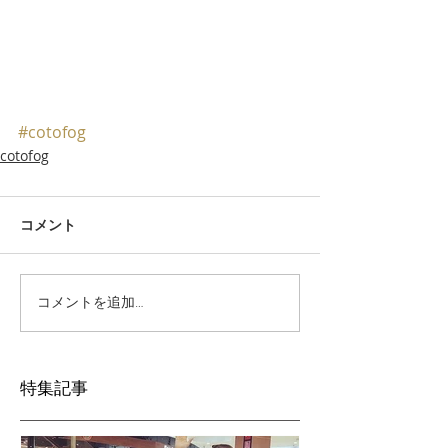
#cotofog
cotofog
コメント
コメントを追加…
特集記事