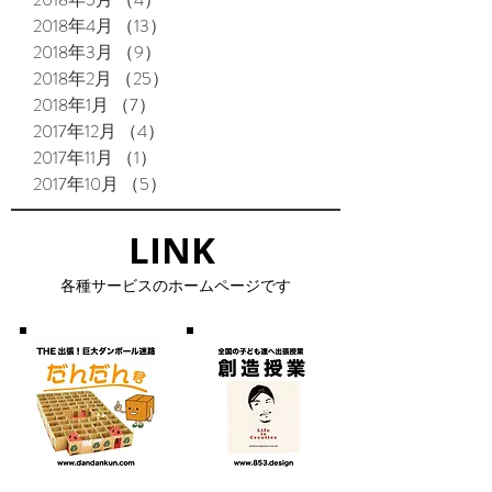
2018年4月
（13）
13件の記事
2018年3月
（9）
9件の記事
2018年2月
（25）
25件の記事
2018年1月
（7）
7件の記事
2017年12月
（4）
4件の記事
2017年11月
（1）
1件の記事
2017年10月
（5）
5件の記事
LINK​
​各種サービスのホームページです