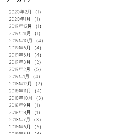
2020年2月
（1）
1件の記事
2020年1月
（1）
1件の記事
2019年12月
（1）
1件の記事
2019年11月
（1）
1件の記事
2019年10月
（4）
4件の記事
2019年6月
（4）
4件の記事
2019年5月
（4）
4件の記事
2019年3月
（2）
2件の記事
2019年2月
（5）
5件の記事
2019年1月
（4）
4件の記事
2018年12月
（2）
2件の記事
2018年11月
（4）
4件の記事
2018年10月
（3）
3件の記事
2018年9月
（1）
1件の記事
2018年8月
（1）
1件の記事
2018年7月
（3）
3件の記事
2018年6月
（6）
6件の記事
2018年5月
（4）
4件の記事