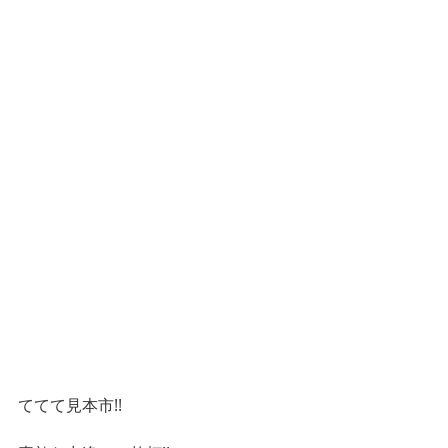
ててて見本市!!