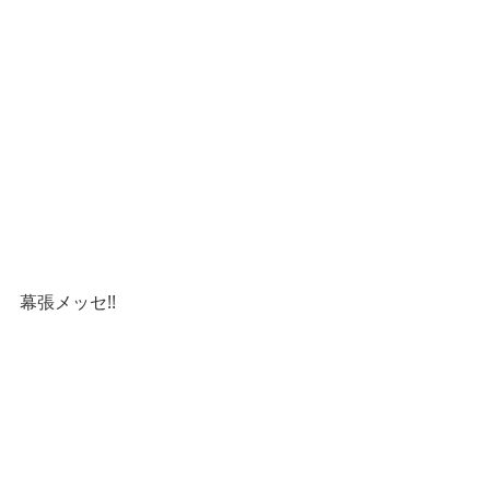
幕張メッセ!!