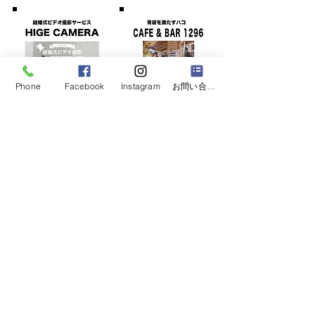
Phone
Facebook
Instagram
お問い合わせフォーム
株式会社8598による
​新サービス、続々と登場します！