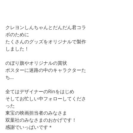
クレヨンしんちゃんとだんだん君コラ
ボのために
たくさんのグッズをオリジナルで製作
しました！
のぼり旗やオリジナルの賞状
ポスターに迷路の中のキャラクターた
ち…
全てはデザイナーのRinをはじめ
そしてお忙しい中フォローしてくださ
った
東宝の映画担当者のみなさま
双葉社のみなさまのおかげです！
感謝でいっぱいです＊