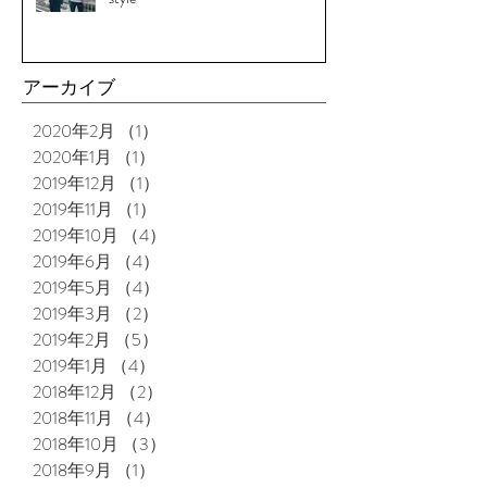
アーカイブ
2020年2月
（1）
1件の記事
2020年1月
（1）
1件の記事
2019年12月
（1）
1件の記事
2019年11月
（1）
1件の記事
2019年10月
（4）
4件の記事
2019年6月
（4）
4件の記事
2019年5月
（4）
4件の記事
2019年3月
（2）
2件の記事
2019年2月
（5）
5件の記事
2019年1月
（4）
4件の記事
2018年12月
（2）
2件の記事
2018年11月
（4）
4件の記事
2018年10月
（3）
3件の記事
2018年9月
（1）
1件の記事