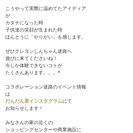
こうやって実際に温めてたアイディア
が
カタチになった時
子供達の笑顔が生まれた時
ほんとうに「やりがい」を感じます。
ぜひクレヨンしんちゃん迷路へ
遊びに来てくださいね！
今しか体験できないコトが
たくさんあります。。。*
コラボレーション迷路のイベント情報
は
だんだん君インスタグラム
にて
お知らせします！
みなさんの家の近くの
ショッピングセンターや商業施設に