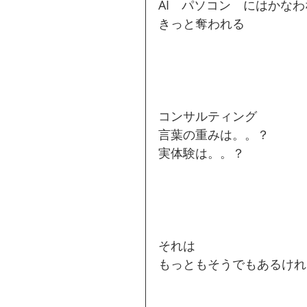
AI　パソコン　にはかなわ
きっと奪われる
コンサルティング
言葉の重みは。。？
実体験は。。？
それは
もっともそうでもあるけれ