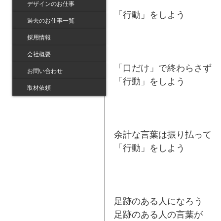
デザインのお仕事
「行動」をしよう
過去のお仕事一覧
採用情報
会社概要
「口だけ」で終わらさず
お問い合わせ
「行動」をしよう
取材依頼
余計な言葉は振り払って
「行動」をしよう
足跡のある人になろう
足跡のある人の言葉が