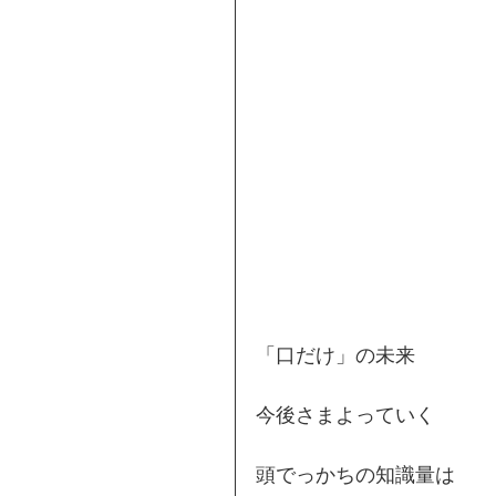
「口だけ」の未来
今後さまよっていく
頭でっかちの知識量は