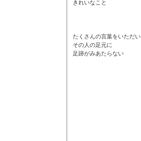
きれいなこと
たくさんの言葉をいただい
その人の足元に
足跡がみあたらない