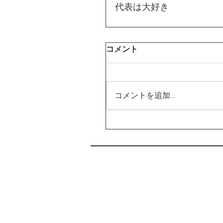
代表は大好き
コメント
コメントを追加…