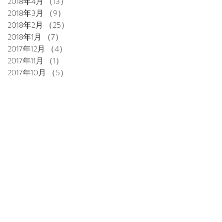
2018年4月
（13）
13件の記事
2018年3月
（9）
9件の記事
2018年2月
（25）
25件の記事
2018年1月
（7）
7件の記事
2017年12月
（4）
4件の記事
2017年11月
（1）
1件の記事
2017年10月
（5）
5件の記事