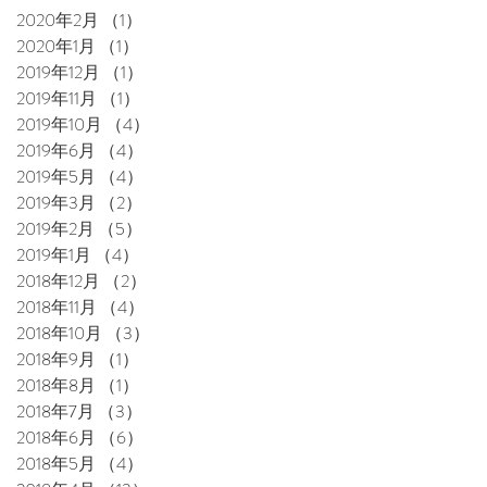
2020年2月
（1）
1件の記事
2020年1月
（1）
1件の記事
2019年12月
（1）
1件の記事
2019年11月
（1）
1件の記事
2019年10月
（4）
4件の記事
2019年6月
（4）
4件の記事
2019年5月
（4）
4件の記事
2019年3月
（2）
2件の記事
2019年2月
（5）
5件の記事
2019年1月
（4）
4件の記事
2018年12月
（2）
2件の記事
2018年11月
（4）
4件の記事
2018年10月
（3）
3件の記事
2018年9月
（1）
1件の記事
2018年8月
（1）
1件の記事
2018年7月
（3）
3件の記事
2018年6月
（6）
6件の記事
2018年5月
（4）
4件の記事