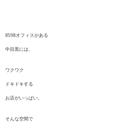
8598オフィスがある
中目黒には、
ワクワク
ドキドキする
お店がいっぱい。
そんな空間で