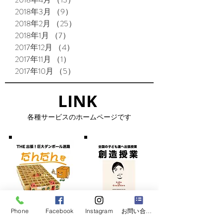
2018年3月
（9）
9件の記事
2018年2月
（25）
25件の記事
2018年1月
（7）
7件の記事
2017年12月
（4）
4件の記事
2017年11月
（1）
1件の記事
2017年10月
（5）
5件の記事
LINK​
​各種サービスのホームページです
Phone
Facebook
Instagram
お問い合わせフォーム