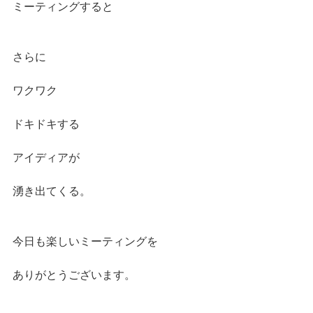
ミーティングすると
さらに
ワクワク
ドキドキする
アイディアが
湧き出てくる。
今日も楽しいミーティングを
ありがとうございます。