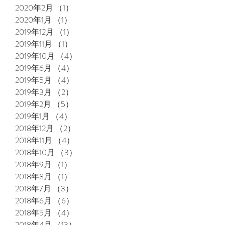
2020年2月
（1）
1件の記事
2020年1月
（1）
1件の記事
2019年12月
（1）
1件の記事
2019年11月
（1）
1件の記事
2019年10月
（4）
4件の記事
2019年6月
（4）
4件の記事
2019年5月
（4）
4件の記事
2019年3月
（2）
2件の記事
2019年2月
（5）
5件の記事
2019年1月
（4）
4件の記事
2018年12月
（2）
2件の記事
2018年11月
（4）
4件の記事
2018年10月
（3）
3件の記事
2018年9月
（1）
1件の記事
2018年8月
（1）
1件の記事
2018年7月
（3）
3件の記事
2018年6月
（6）
6件の記事
2018年5月
（4）
4件の記事
2018年4月
（13）
13件の記事