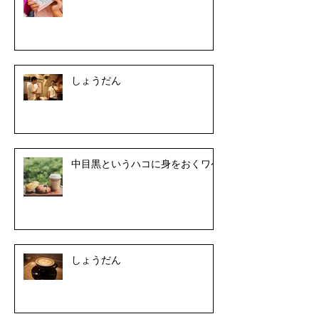
しょうだん
中目黒というハコに身をおくワケ
しょうだん