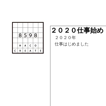
２０２０仕事始め
２０２０年
仕事はじめました