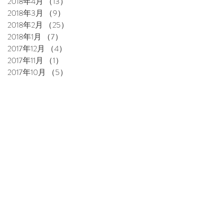
2018年4月
（13）
13件の記事
2018年3月
（9）
9件の記事
2018年2月
（25）
25件の記事
2018年1月
（7）
7件の記事
2017年12月
（4）
4件の記事
2017年11月
（1）
1件の記事
2017年10月
（5）
5件の記事