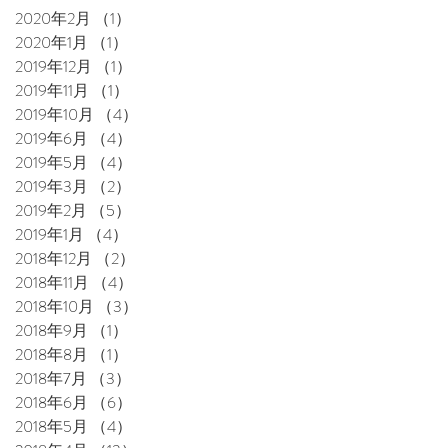
2020年2月
（1）
1件の記事
2020年1月
（1）
1件の記事
2019年12月
（1）
1件の記事
2019年11月
（1）
1件の記事
2019年10月
（4）
4件の記事
2019年6月
（4）
4件の記事
2019年5月
（4）
4件の記事
2019年3月
（2）
2件の記事
2019年2月
（5）
5件の記事
2019年1月
（4）
4件の記事
2018年12月
（2）
2件の記事
2018年11月
（4）
4件の記事
2018年10月
（3）
3件の記事
2018年9月
（1）
1件の記事
2018年8月
（1）
1件の記事
2018年7月
（3）
3件の記事
2018年6月
（6）
6件の記事
2018年5月
（4）
4件の記事