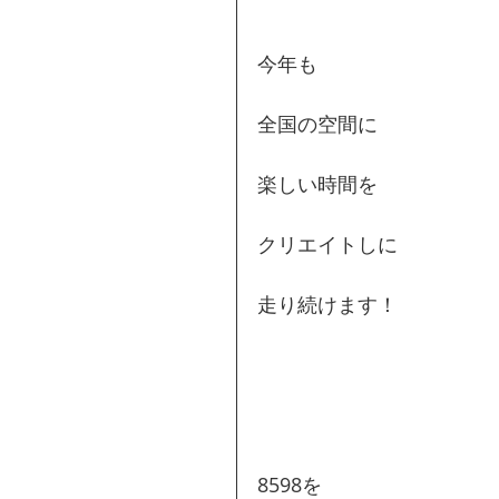
今年も
全国の空間に
楽しい時間を
クリエイトしに
走り続けます！
8598を