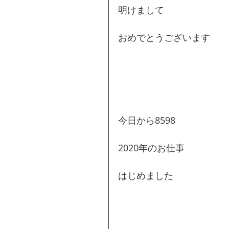
明けまして
おめでとうございます
今日から8598
2020年のお仕事
はじめました