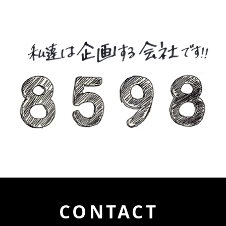
CONTACT