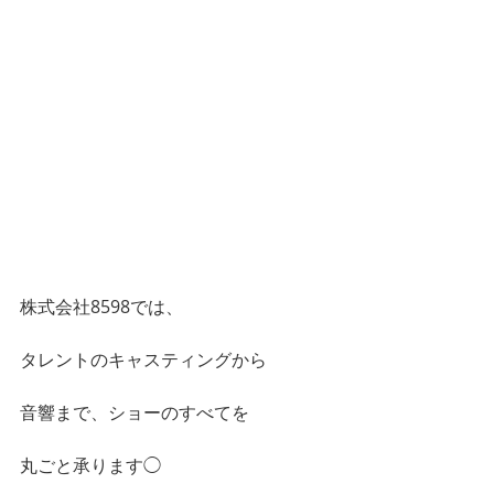
株式会社8598では、
タレントのキャスティングから
音響まで、ショーのすべてを
丸ごと承ります◯