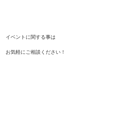
イベントに関する事は
お気軽にご相談ください！