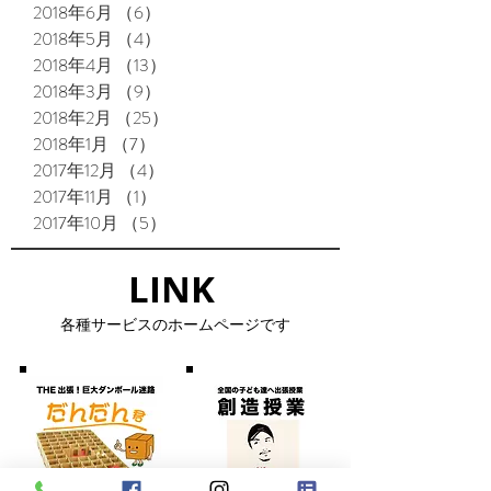
2018年6月
（6）
6件の記事
2018年5月
（4）
4件の記事
2018年4月
（13）
13件の記事
2018年3月
（9）
9件の記事
2018年2月
（25）
25件の記事
2018年1月
（7）
7件の記事
2017年12月
（4）
4件の記事
2017年11月
（1）
1件の記事
2017年10月
（5）
5件の記事
LINK​
​各種サービスのホームページです