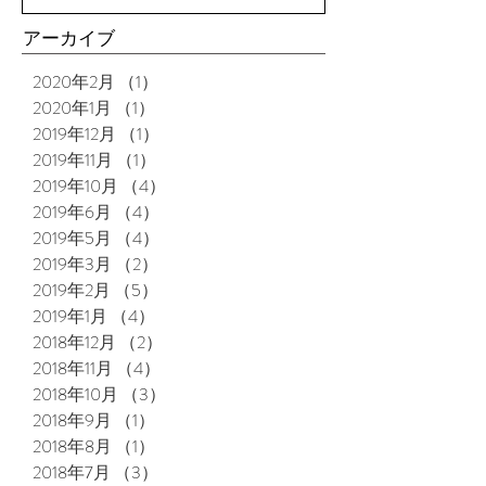
アーカイブ
2020年2月
（1）
1件の記事
2020年1月
（1）
1件の記事
2019年12月
（1）
1件の記事
2019年11月
（1）
1件の記事
2019年10月
（4）
4件の記事
2019年6月
（4）
4件の記事
2019年5月
（4）
4件の記事
2019年3月
（2）
2件の記事
2019年2月
（5）
5件の記事
2019年1月
（4）
4件の記事
2018年12月
（2）
2件の記事
2018年11月
（4）
4件の記事
2018年10月
（3）
3件の記事
2018年9月
（1）
1件の記事
2018年8月
（1）
1件の記事
2018年7月
（3）
3件の記事