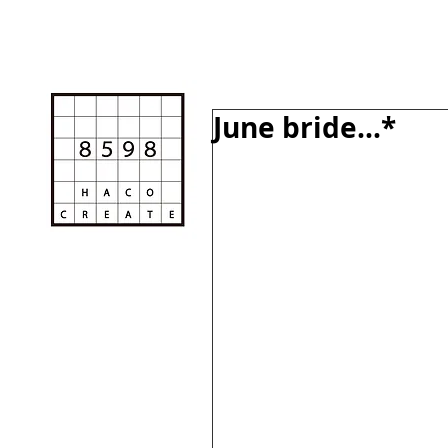
June bride...*