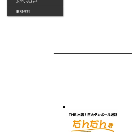
お問い合わせ
取材依頼