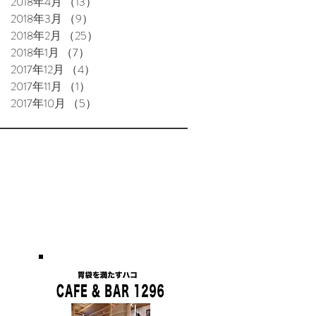
2018年4月
（13）
13件の記事
2018年3月
（9）
9件の記事
2018年2月
（25）
25件の記事
2018年1月
（7）
7件の記事
2017年12月
（4）
4件の記事
2017年11月
（1）
1件の記事
2017年10月
（5）
5件の記事