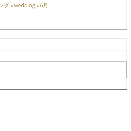
ング
#wedding
#6月