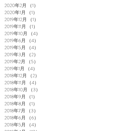
2020年2月
（1）
1件の記事
2020年1月
（1）
1件の記事
2019年12月
（1）
1件の記事
2019年11月
（1）
1件の記事
2019年10月
（4）
4件の記事
2019年6月
（4）
4件の記事
2019年5月
（4）
4件の記事
2019年3月
（2）
2件の記事
2019年2月
（5）
5件の記事
2019年1月
（4）
4件の記事
2018年12月
（2）
2件の記事
2018年11月
（4）
4件の記事
2018年10月
（3）
3件の記事
2018年9月
（1）
1件の記事
2018年8月
（1）
1件の記事
2018年7月
（3）
3件の記事
2018年6月
（6）
6件の記事
2018年5月
（4）
4件の記事