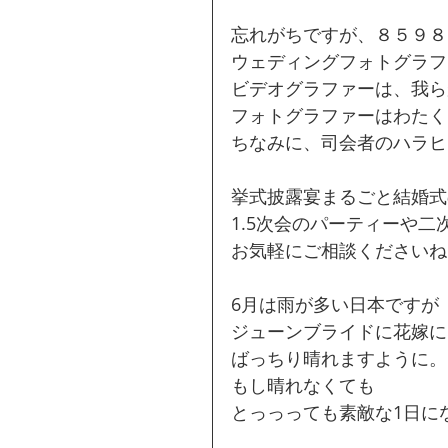
忘れがちですが、８５９８
ウェディングフォトグラフ
ビデオグラファーは、我ら
フォトグラファーはわたく
ちなみに、司会者のハラヒ
挙式披露宴まるごと結婚式
1.5次会のパーティーや
お気軽にご相談くださいね
6月は雨が多い日本ですが
ジューンブライドに花嫁に
ばっちり晴れますように。
もし晴れなくても
とっっっても素敵な1日に