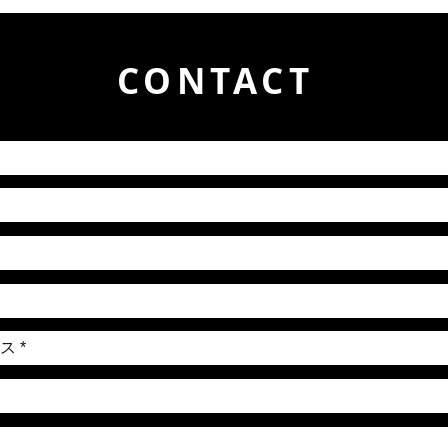
CONTACT