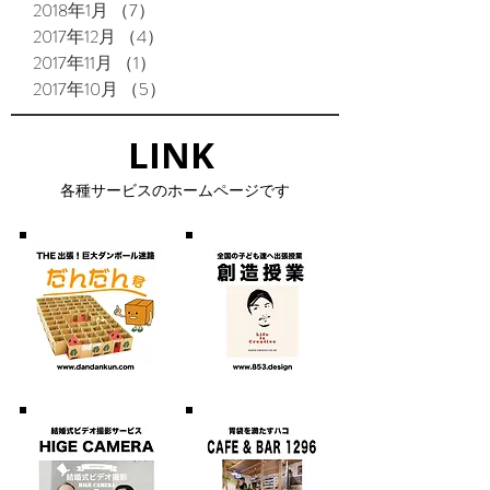
2018年1月
（7）
7件の記事
2017年12月
（4）
4件の記事
2017年11月
（1）
1件の記事
2017年10月
（5）
5件の記事
LINK​
​各種サービスのホームページです