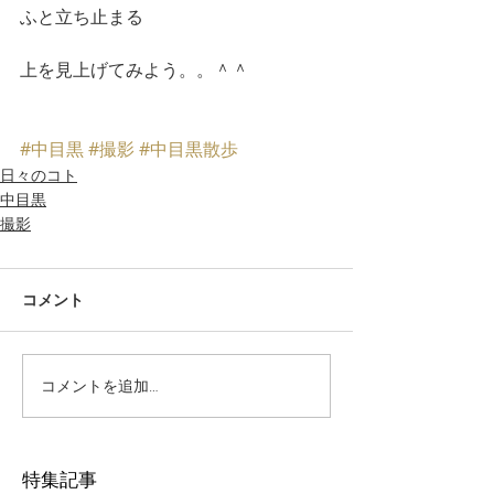
ふと立ち止まる
上を見上げてみよう。。＾＾
#中目黒
#撮影
#中目黒散歩
日々のコト
中目黒
撮影
コメント
コメントを追加…
特集記事