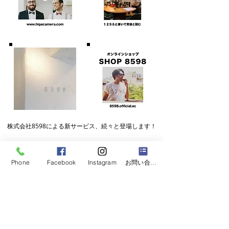
株式会社8598による
​新サービス、続々と登場します！
Phone
Facebook
Instagram
お問い合わせフォーム