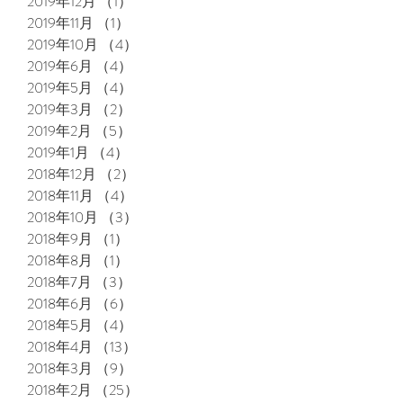
2019年12月
（1）
1件の記事
2019年11月
（1）
1件の記事
2019年10月
（4）
4件の記事
2019年6月
（4）
4件の記事
2019年5月
（4）
4件の記事
2019年3月
（2）
2件の記事
2019年2月
（5）
5件の記事
2019年1月
（4）
4件の記事
2018年12月
（2）
2件の記事
2018年11月
（4）
4件の記事
2018年10月
（3）
3件の記事
2018年9月
（1）
1件の記事
2018年8月
（1）
1件の記事
2018年7月
（3）
3件の記事
2018年6月
（6）
6件の記事
2018年5月
（4）
4件の記事
2018年4月
（13）
13件の記事
2018年3月
（9）
9件の記事
2018年2月
（25）
25件の記事