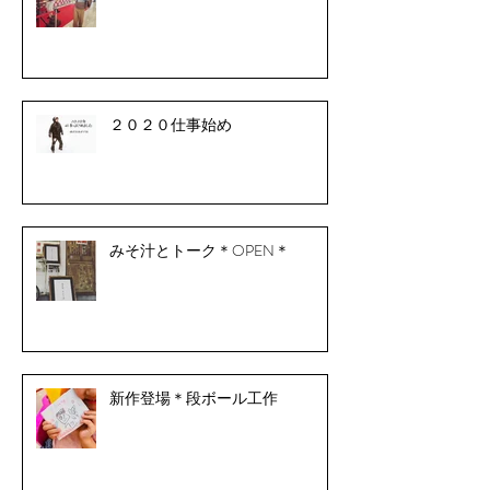
２０２０仕事始め
みそ汁とトーク＊OPEN＊
新作登場＊段ボール工作