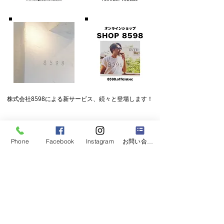
株式会社8598による
​新サービス、続々と登場します！
Phone
Facebook
Instagram
お問い合わせフォーム