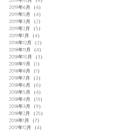
2019年10月
（4）
4件の記事
2019年6月
（4）
4件の記事
2019年5月
（4）
4件の記事
2019年3月
（2）
2件の記事
2019年2月
（5）
5件の記事
2019年1月
（4）
4件の記事
2018年12月
（2）
2件の記事
2018年11月
（4）
4件の記事
2018年10月
（3）
3件の記事
2018年9月
（1）
1件の記事
2018年8月
（1）
1件の記事
2018年7月
（3）
3件の記事
2018年6月
（6）
6件の記事
2018年5月
（4）
4件の記事
2018年4月
（13）
13件の記事
2018年3月
（9）
9件の記事
2018年2月
（25）
25件の記事
2018年1月
（7）
7件の記事
2017年12月
（4）
4件の記事