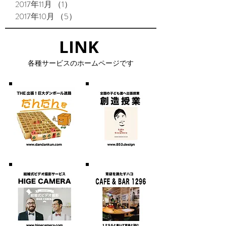
2017年11月
（1）
1件の記事
2017年10月
（5）
5件の記事
LINK​
​各種サービスのホームページです