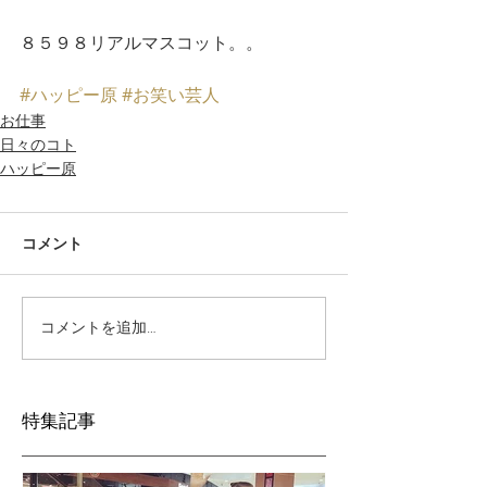
８５９８リアルマスコット。。
#ハッピー原
#お笑い芸人
お仕事
日々のコト
ハッピー原
コメント
コメントを追加…
特集記事